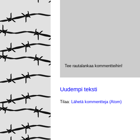
Tee rautalankaa kommentteihin!
Uudempi teksti
Tilaa:
Lähetä kommentteja (Atom)