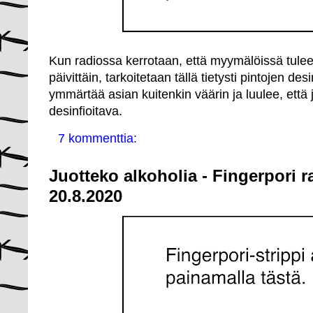
Kun radiossa kerrotaan, että myymälöissä tulee 
päivittäin, tarkoitetaan tällä tietysti pintojen de
ymmärtää asian kuitenkin väärin ja luulee, että
desinfioitava.
7 kommenttia:
Juotteko alkoholia - Fingerpori 
20.8.2020