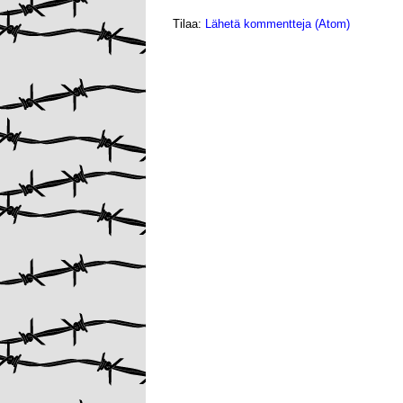
Tilaa:
Lähetä kommentteja (Atom)