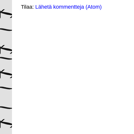
Tilaa:
Lähetä kommentteja (Atom)