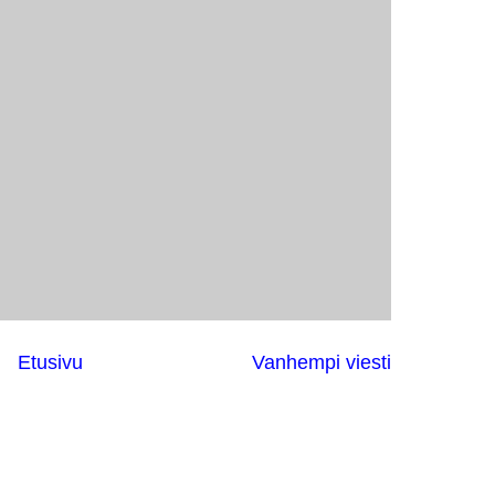
Etusivu
Vanhempi viesti