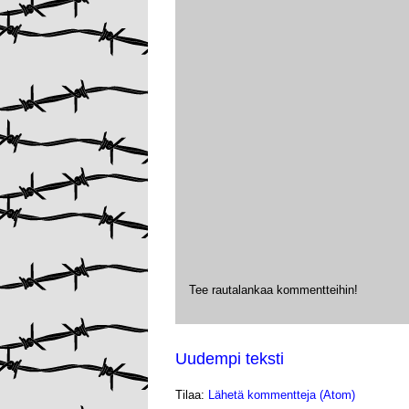
Tee rautalankaa kommentteihin!
Uudempi teksti
Tilaa:
Lähetä kommentteja (Atom)