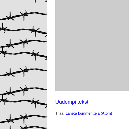
Uudempi teksti
Tilaa:
Lähetä kommentteja (Atom)