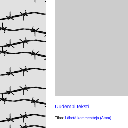
Uudempi teksti
Tilaa:
Lähetä kommentteja (Atom)