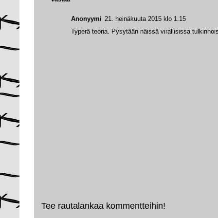
Anonyymi
21. heinäkuuta 2015 klo 1.15
Typerä teoria. Pysytään näissä virallisissa tulkinnoi
Tee rautalankaa kommentteihin!