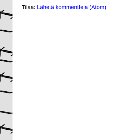
Tilaa:
Lähetä kommentteja (Atom)