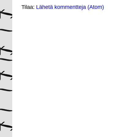
Tilaa:
Lähetä kommentteja (Atom)