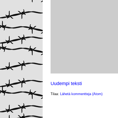
Uudempi teksti
Tilaa:
Lähetä kommentteja (Atom)