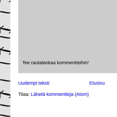
Tee rautalankaa kommentteihin!
Uudempi teksti
Etusivu
Tilaa:
Lähetä kommentteja (Atom)