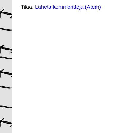
Tilaa:
Lähetä kommentteja (Atom)