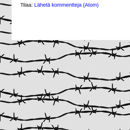
Tilaa:
Lähetä kommentteja (Atom)