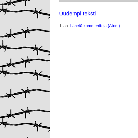
Uudempi teksti
Tilaa:
Lähetä kommentteja (Atom)