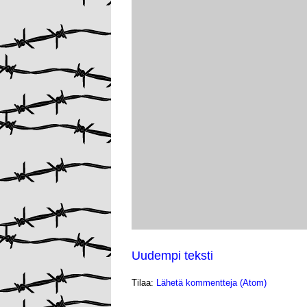
Uudempi teksti
Tilaa:
Lähetä kommentteja (Atom)