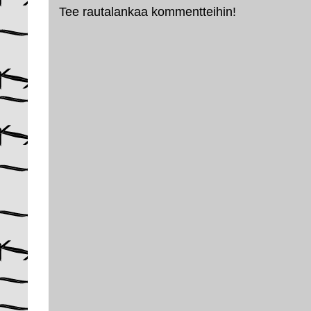
Tee rautalankaa kommentteihin!