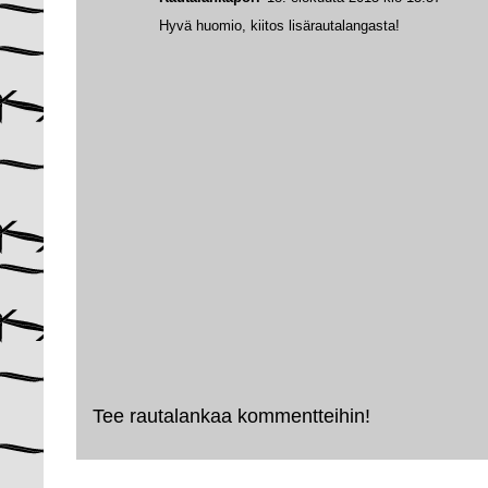
Hyvä huomio, kiitos lisärautalangasta!
Tee rautalankaa kommentteihin!