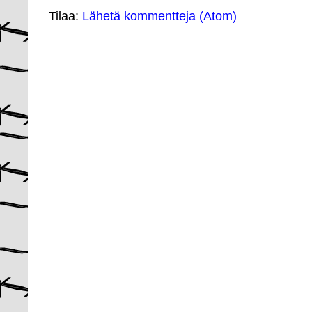
Tilaa:
Lähetä kommentteja (Atom)