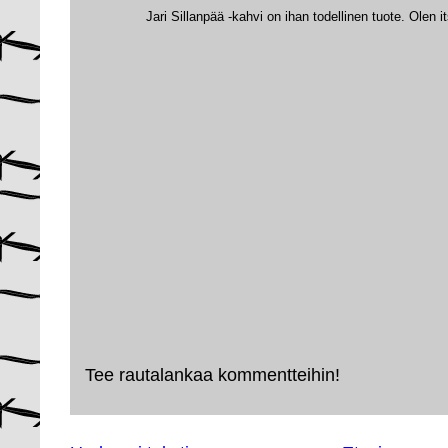
Jari Sillanpää -kahvi on ihan todellinen tuote. Olen it
Tee rautalankaa kommentteihin!