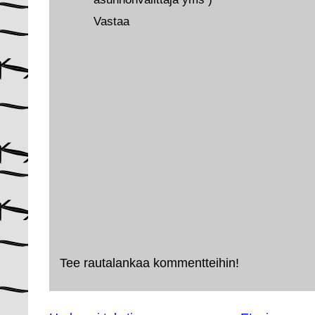
Vastaa
Tee rautalankaa kommentteihin!