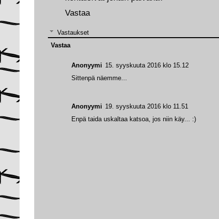
Vastaa
Vastaukset
Vastaa
Anonyymi
15. syyskuuta 2016 klo 15.12
Sittenpä näemme...
Anonyymi
19. syyskuuta 2016 klo 11.51
Enpä taida uskaltaa katsoa, jos niin käy... :)