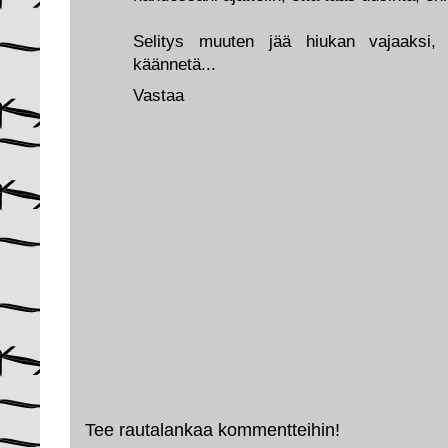
Selitys muuten jää hiukan vajaaksi, 
käännetä...
Vastaa
Tee rautalankaa kommentteihin!