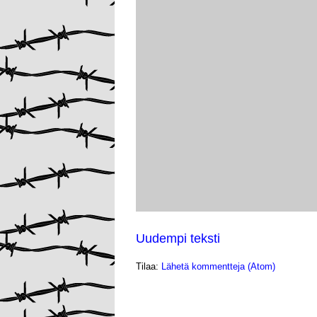
Uudempi teksti
Tilaa:
Lähetä kommentteja (Atom)