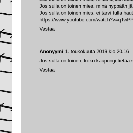
Jos sulla on toinen mies, minä hyppään jä
Jos sulla on toinen mies, ei tarvi tulla haut
https://www.youtube.com/watch?v=qTw
Vastaa
Anonyymi
1. toukokuuta 2019 klo 20.16
Jos sulla on toinen, koko kaupungi tietää
Vastaa