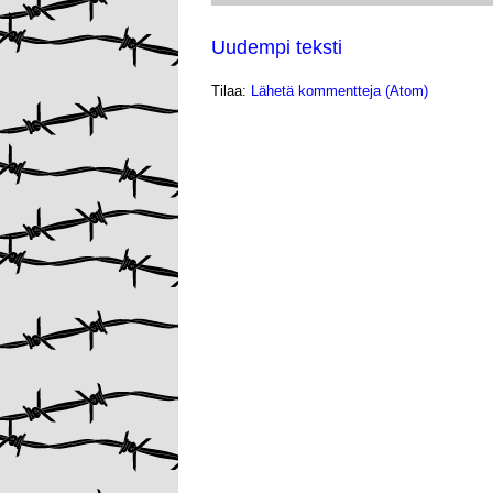
Uudempi teksti
Tilaa:
Lähetä kommentteja (Atom)