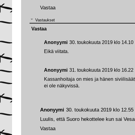
Vastaa
Vastaukset
Vastaa
Anonyymi
30. toukokuuta 2019 klo 14.10
Eikä viitata.
Anonyymi
31. toukokuuta 2019 klo 16.22
Kassanhoitaja on mies ja hänen siviilisäät
ei ole näkyvissä.
Anonyymi
30. toukokuuta 2019 klo 12.55
Luulis, että Suoro hekottelee kun sai Vesa
Vastaa