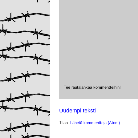
Tee rautalankaa kommentteihin!
Uudempi teksti
Tilaa:
Lähetä kommentteja (Atom)