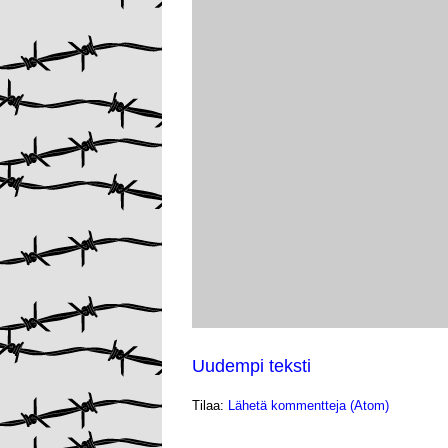
Uudempi teksti
Tilaa:
Lähetä kommentteja (Atom)