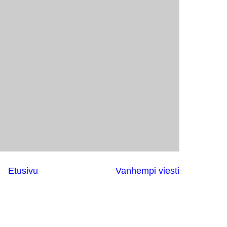
Etusivu
Vanhempi viesti