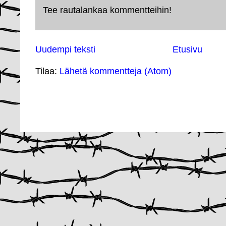
Tee rautalankaa kommentteihin!
Uudempi teksti
Etusivu
Tilaa:
Lähetä kommentteja (Atom)