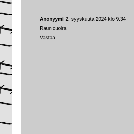
Anonyymi
2. syyskuuta 2024 klo 9.34
Rauniouoira
Vastaa