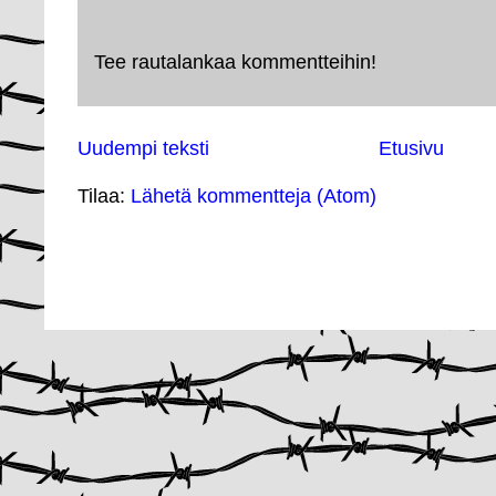
Tee rautalankaa kommentteihin!
Uudempi teksti
Etusivu
Tilaa:
Lähetä kommentteja (Atom)