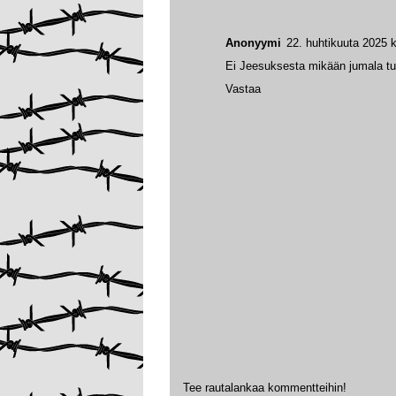
Anonyymi
22. huhtikuuta 2025 k
Ei Jeesuksesta mikään jumala tu
Vastaa
Tee rautalankaa kommentteihin!