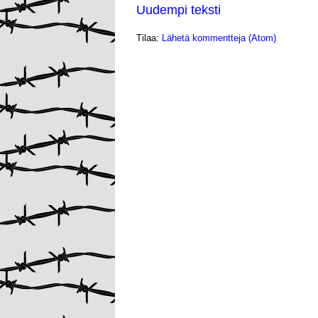
Uudempi teksti
Tilaa:
Lähetä kommentteja (Atom)