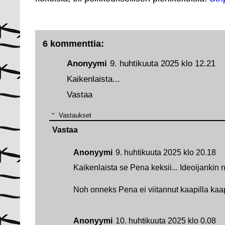
6 kommenttia:
Anonyymi
9. huhtikuuta 2025 klo 12.21
Kaikenlaista...
Vastaa
Vastaukset
Vastaa
Anonyymi
9. huhtikuuta 2025 klo 20.18
Kaikenlaista se Pena keksii... Ideoijankin 
Noh onneks Pena ei viitannut kaapilla ka
Anonyymi
10. huhtikuuta 2025 klo 0.08