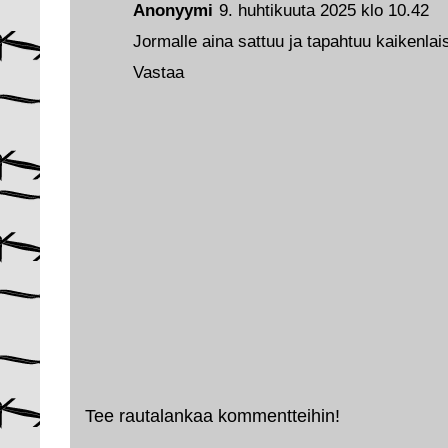
Anonyymi
9. huhtikuuta 2025 klo 10.42
Jormalle aina sattuu ja tapahtuu kaikenlais
Vastaa
Tee rautalankaa kommentteihin!