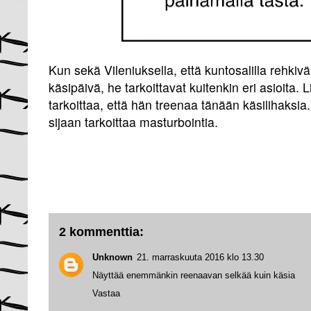
Kun sekä Vileniuksella, että kuntosalilla rehkivä
käsipäivä, he tarkoittavat kuitenkin eri asioita.
tarkoittaa, että hän treenaa tänään käsilihaksia
sijaan tarkoittaa masturbointia.
2 kommenttia:
Unknown
21. marraskuuta 2016 klo 13.30
Näyttää enemmänkin reenaavan selkää kuin käsia
Vastaa