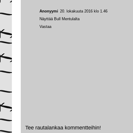
Anonyymi
20. lokakuuta 2016 klo 1.46
Näyttää Bull Mentulalta
Vastaa
Tee rautalankaa kommentteihin!