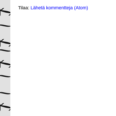
Tilaa:
Lähetä kommentteja (Atom)