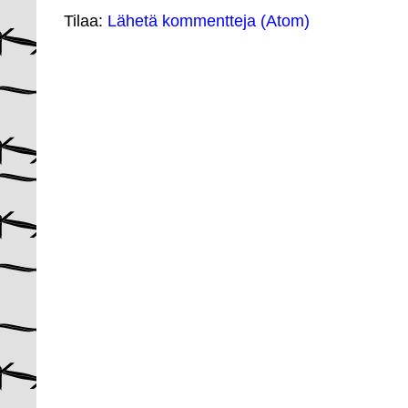
Tilaa:
Lähetä kommentteja (Atom)