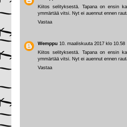
Kiitos selityksestä. Tapana on ensin kat
ymmärtää vitsi. Nyt ei auennut ennen rau
Vastaa
Wemppu
10. maaliskuuta 2017 klo 10.58
Kiitos selityksestä. Tapana on ensin kat
ymmärtää vitsi. Nyt ei auennut ennen rau
Vastaa