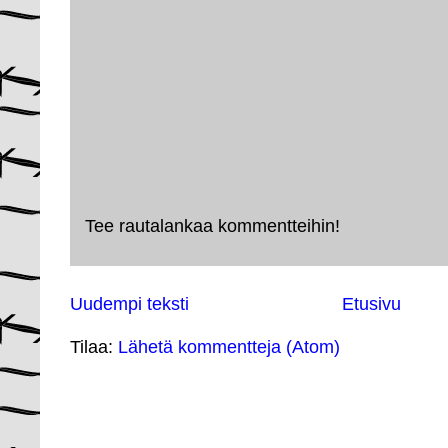
Tee rautalankaa kommentteihin!
Uudempi teksti
Etusivu
Tilaa:
Lähetä kommentteja (Atom)