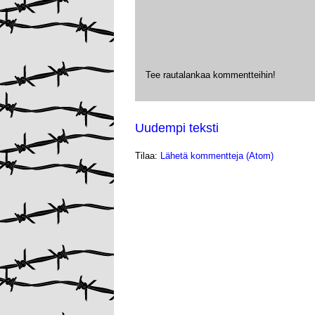
Tee rautalankaa kommentteihin!
Uudempi teksti
Tilaa:
Lähetä kommentteja (Atom)