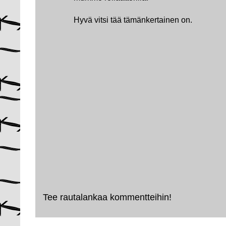
Hyvä vitsi tää tämänkertainen on.
Tee rautalankaa kommentteihin!