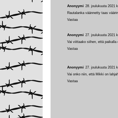
Anonyymi
28. joulukuuta 2021 k
Rautalanka väännetty taas väärin
Vastaa
Anonyymi
27. joulukuuta 2021 k
Vai viittaako siihen, että paikalla 
Vastaa
Anonyymi
27. joulukuuta 2021 k
Vai onko niin, että Mikki on lahjah
Vastaa