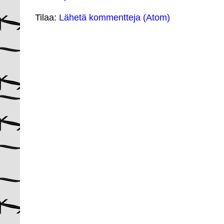
Tilaa:
Lähetä kommentteja (Atom)