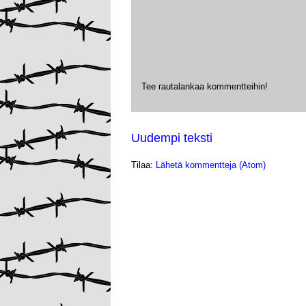
Tee rautalankaa kommentteihin!
Uudempi teksti
Tilaa:
Lähetä kommentteja (Atom)