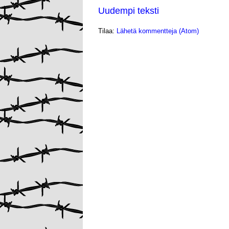
Uudempi teksti
Tilaa:
Lähetä kommentteja (Atom)