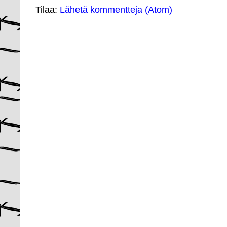
Tilaa:
Lähetä kommentteja (Atom)