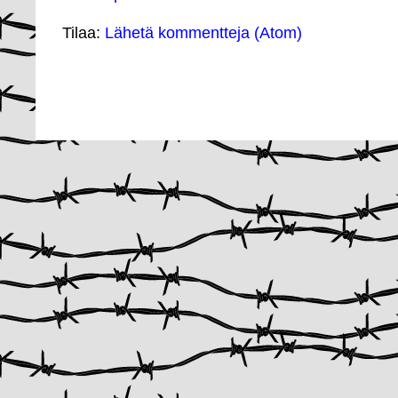
Tilaa:
Lähetä kommentteja (Atom)