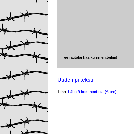
Tee rautalankaa kommentteihin!
Uudempi teksti
Tilaa:
Lähetä kommentteja (Atom)